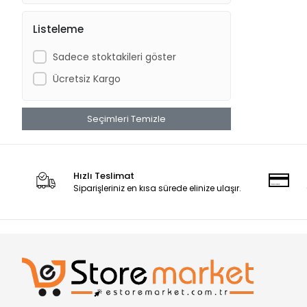
Listeleme
Sadece stoktakileri göster
Ücretsiz Kargo
Seçimleri Temizle
Hızlı Teslimat
Siparişleriniz en kısa sürede elinize ulaşır.