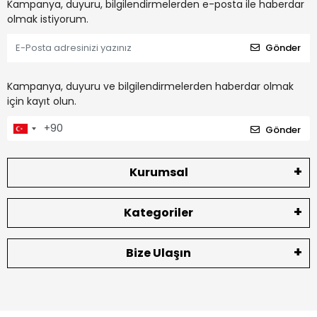
Kampanya, duyuru, bilgilendirmelerden e-posta ile haberdar
olmak istiyorum.
Gönder
Kampanya, duyuru ve bilgilendirmelerden haberdar olmak
için kayıt olun.
Gönder
Kurumsal
Kategoriler
Bize Ulaşın