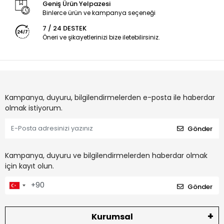
Geniş Ürün Yelpazesi
Binlerce ürün ve kampanya seçeneği
7 / 24 DESTEK
Öneri ve şikayetlerinizi bize iletebilirsiniz.
Kampanya, duyuru, bilgilendirmelerden e-posta ile haberdar
olmak istiyorum.
Gönder
Kampanya, duyuru ve bilgilendirmelerden haberdar olmak
için kayıt olun.
Gönder
Kurumsal