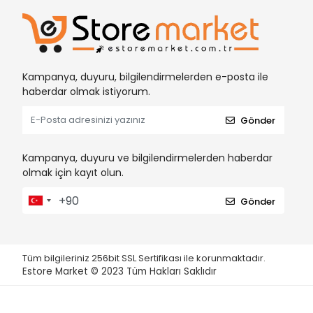
Kampanya, duyuru, bilgilendirmelerden e-posta ile
haberdar olmak istiyorum.
Gönder
Kampanya, duyuru ve bilgilendirmelerden haberdar
olmak için kayıt olun.
Gönder
Tüm bilgileriniz 256bit SSL Sertifikası ile korunmaktadır.
Estore Market © 2023
Tüm Hakları Saklıdır