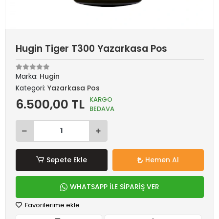
Hugin Tiger T300 Yazarkasa Pos
Marka:
Hugin
Kategori:
Yazarkasa Pos
KARGO
6.500,00 TL
BEDAVA
Sepete Ekle
Hemen Al
WHATSAPP İLE SİPARİŞ VER
Favorilerime ekle