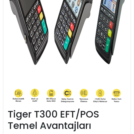
Tiger T300 EFT/POS
Temel Avantajları