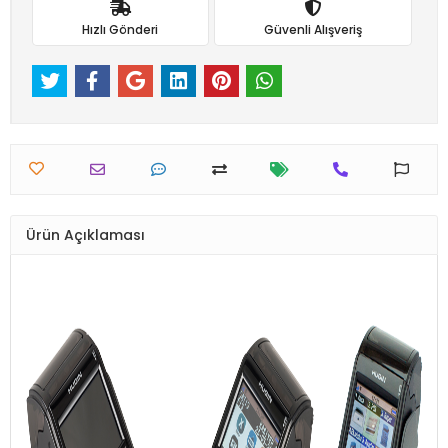
Hızlı Gönderi
Güvenli Alışveriş
Ürün Açıklaması