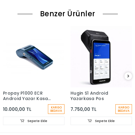
Benzer Ürünler
Propay P1000 ECR
Hugin S1 Android
Android Yazar Kasa
Yazarkasa Pos
POS
KARGO
KARGO
10.000,00 TL
7.750,00 TL
BEDAVA
BEDAVA
Sepete Ekle
Sepete Ekle