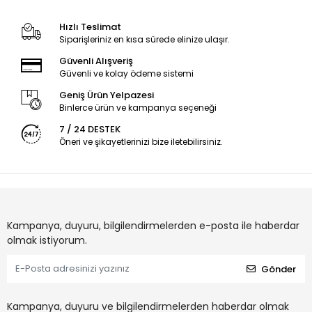
Hızlı Teslimat
Siparişleriniz en kısa sürede elinize ulaşır.
Güvenli Alışveriş
Güvenli ve kolay ödeme sistemi
Geniş Ürün Yelpazesi
Binlerce ürün ve kampanya seçeneği
7 / 24 DESTEK
Öneri ve şikayetlerinizi bize iletebilirsiniz.
Kampanya, duyuru, bilgilendirmelerden e-posta ile haberdar
olmak istiyorum.
Gönder
Kampanya, duyuru ve bilgilendirmelerden haberdar olmak